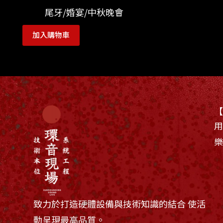
尾牙/婚宴/中秋晚會
加入購物車
用
致力於打造硬體設備與技術知識的結合 使活
動呈現最高品質。