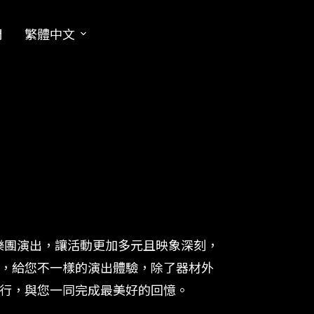
們
繁體中文
nd樂團演出，讓活動更加多元且映象深刻，
，給您不一樣的演出體驗，除了器材外
行，與您一同完成最美好的回憶。