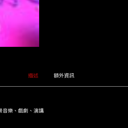
描述
額外資訊
背景音樂、戲劇、演講