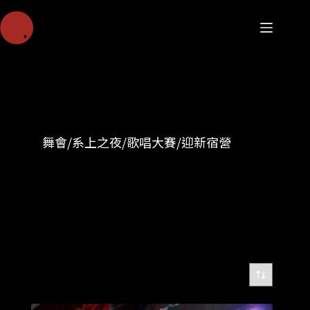
舞會/系上之夜/歌唱大賽/迎新宿營