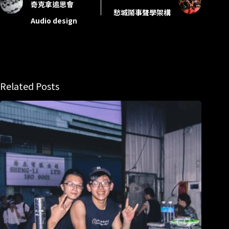
奇克拿追思會
愁城鬧事聲學架構
Audio design
Related Posts