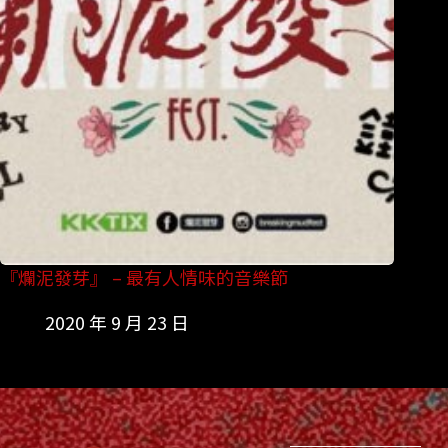
『爛泥發芽』 – 最有人情味的音樂節
2020 年 9 月 23 日